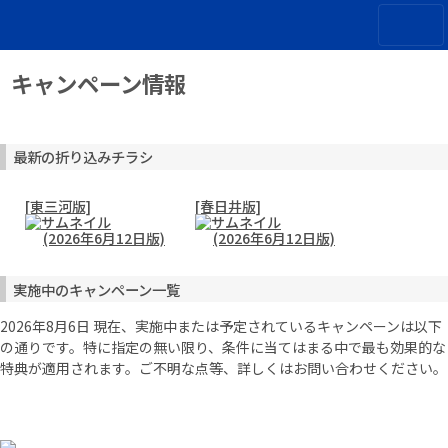
キャンペーン情報
最新の折り込みチラシ
[東三河版]
[春日井版]
(2026年6月12日版)
(2026年6月12日版)
実施中のキャンペーン一覧
2026年8月6日 現在、実施中または予定されているキャンペーンは以下
の通りです。特に指定の無い限り、条件に当てはまる中で最も効果的な
特典が適用されます。ご不明な点等、詳しくはお問い合わせください。