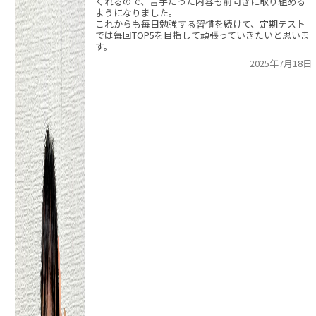
くれるので、苦手だった内容も前向きに取り組める
ようになりました。
これからも毎日勉強する習慣を続けて、定期テスト
では毎回TOP5を目指して頑張っていきたいと思いま
す。
2025年7月18日