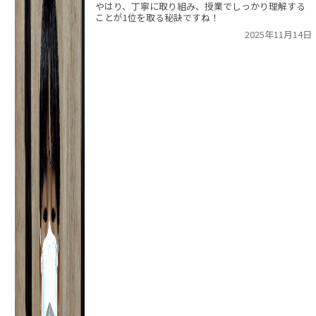
やはり、丁寧に取り組み、授業でしっかり理解する
ことが1位を取る秘訣ですね！
2025年11月14日