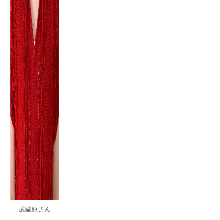
武藏原さん