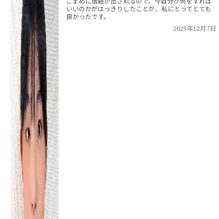
こまめに宿題が出されるので、今自分が何をすれば
いいのかがはっきりしたことが、私にとってとても
良かったです。
2025年12月7日