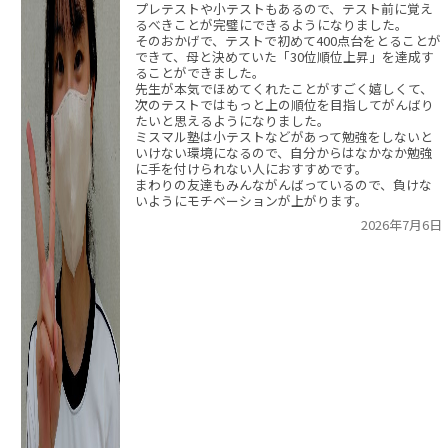
プレテストや小テストもあるので、テスト前に覚え
るべきことが完璧にできるようになりました。
そのおかげで、テストで初めて400点台をとることが
できて、母と決めていた「30位順位上昇」を達成す
ることができました。
先生が本気でほめてくれたことがすごく嬉しくて、
次のテストではもっと上の順位を目指してがんばり
たいと思えるようになりました。
ミスマル塾は小テストなどがあって勉強をしないと
いけない環境になるので、自分からはなかなか勉強
に手を付けられない人におすすめです。
まわりの友達もみんながんばっているので、負けな
いようにモチベーションが上がります。
2026年7月6日