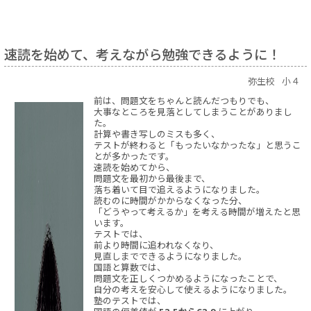
速読を始めて、考えながら勉強できるように！
弥生校
小４
前は、問題文をちゃんと読んだつもりでも、
大事なところを見落としてしまうことがありまし
た。
計算や書き写しのミスも多く、
テストが終わると「もったいなかったな」と思うこ
とが多かったです。
速読を始めてから、
問題文を最初から最後まで、
落ち着いて目で追えるようになりました。
読むのに時間がかからなくなった分、
「どうやって考えるか」を考える時間が増えたと思
います。
テストでは、
前より時間に追われなくなり、
見直しまでできるようになりました。
国語と算数では、
問題文を正しくつかめるようになったことで、
自分の考えを安心して使えるようになりました。
塾のテストでは、