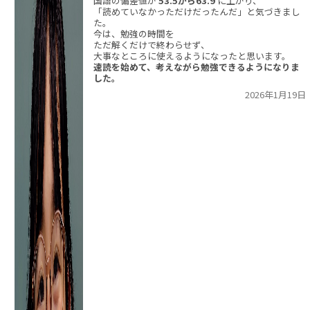
国語の偏差値が
53.5から63.9
に上がり、
「読めていなかっただけだったんだ」と気づきまし
た。
今は、勉強の時間を
ただ解くだけで終わらせず、
大事なところに使えるようになったと思います。
速読を始めて、考えながら勉強できるようになりま
した。
2026年1月19日