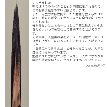
いてきました。
塾では「今やるべきこと」が明確に示されるので、
とても取り組みやすいと感じています。
また、先生方は個性的で、ただ勉強を教えるだけで
なく、私たちが楽しく学べるように全力で向き合っ
てくれます。
分からないところも一つひとつ丁寧に教えてもらえ
るため、いつでも安心して質問することができま
す。
その結果、入塾後の最初のテストの順位が一気に３
０番も上がり、自己ベストを更新することができま
した！
「自分にもできるんだ」と分かったことが、大きな
自信につながっています。
勉強のやり方が分からない人や、一人だとなかなか
集中が続かない人に、ぜひおすすめしたい塾です。
2026年6月9日