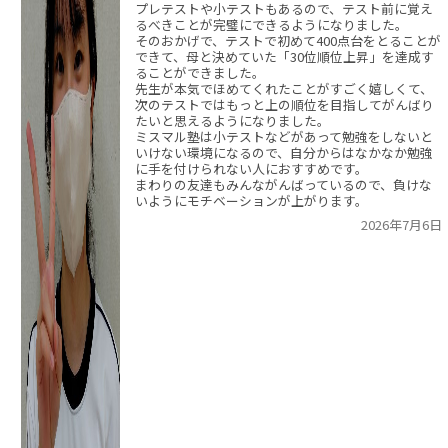
プレテストや小テストもあるので、テスト前に覚え
るべきことが完璧にできるようになりました。
そのおかげで、テストで初めて400点台をとることが
できて、母と決めていた「30位順位上昇」を達成す
ることができました。
先生が本気でほめてくれたことがすごく嬉しくて、
次のテストではもっと上の順位を目指してがんばり
たいと思えるようになりました。
ミスマル塾は小テストなどがあって勉強をしないと
いけない環境になるので、自分からはなかなか勉強
に手を付けられない人におすすめです。
まわりの友達もみんながんばっているので、負けな
いようにモチベーションが上がります。
2026年7月6日