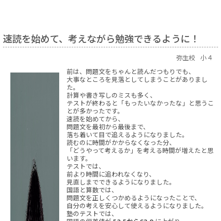
速読を始めて、考えながら勉強できるように！
弥生校
小４
前は、問題文をちゃんと読んだつもりでも、
大事なところを見落としてしまうことがありまし
た。
計算や書き写しのミスも多く、
テストが終わると「もったいなかったな」と思うこ
とが多かったです。
速読を始めてから、
問題文を最初から最後まで、
落ち着いて目で追えるようになりました。
読むのに時間がかからなくなった分、
「どうやって考えるか」を考える時間が増えたと思
います。
テストでは、
前より時間に追われなくなり、
見直しまでできるようになりました。
国語と算数では、
問題文を正しくつかめるようになったことで、
自分の考えを安心して使えるようになりました。
塾のテストでは、