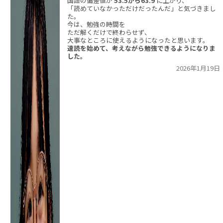
国語の偏差値が
53.5から63.9
に上がり、
「読めていなかっただけだったんだ」と気づきまし
た。
今は、勉強の時間を
ただ解くだけで終わらせず、
大事なところに使えるようになったと思います。
速読を始めて、考えながら勉強できるようになりま
した。
2026年1月19日