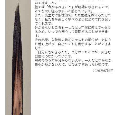
いてきました。
塾では「今やるべきこと」が明確に示されるので、
とても取り組みやすいと感じています。
また、先生方は個性的で、ただ勉強を教えるだけで
なく、私たちが楽しく学べるように全力で向き合っ
てくれます。
分からないところも一つひとつ丁寧に教えてもらえ
るため、いつでも安心して質問することができま
す。
その結果、入塾後の最初のテストの順位が一気に３
０番も上がり、自己ベストを更新することができま
した！
「自分にもできるんだ」と分かったことが、大きな
自信につながっています。
勉強のやり方が分からない人や、一人だとなかなか
集中が続かない人に、ぜひおすすめしたい塾です。
2026年6月9日